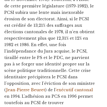
de cette première législature (1979-1982), le
PCSI subira une lente mais inexorable
érosion de son électorat. Ainsi, si le PCSI
est crédité de 13,21% des suffrages aux
élections cantonales de 1978, il n’en obtient
respectivement plus que 12,31% et 12% en
1982 et 1986. En effet, une fois
l’indépendance du Jura acquise, le PCSI,
tiraillé entre le PS et le PDC, ne parvient
pas à se forger une identité propre sur la
scène politique traditionnelle. Cette crise
identitaire précipitera le PCSI dans
l’opposition, avec l’éviction de son ministre
(
Jean-Pierre Beuret
) de l
’exécutif cantonal
en 1994. L’adhésion au PCS en 1996 permet
toutefois au PCSI de trouver