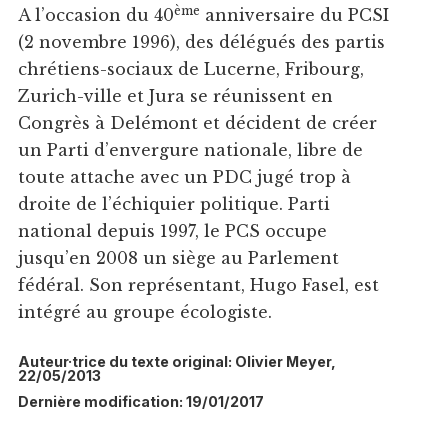
ème
A l’occasion du 40
anniversaire du PCSI
(2 novembre 1996), des délégués des partis
chrétiens-sociaux de Lucerne, Fribourg,
Zurich-ville et Jura se réunissent en
Congrès à Delémont et décident de créer
un Parti d’envergure nationale, libre de
toute attache avec un PDC jugé trop à
droite de l’échiquier politique. Parti
national depuis 1997, le PCS occupe
jusqu’en 2008 un siège au Parlement
fédéral. Son représentant, Hugo Fasel, est
intégré au groupe écologiste.
Auteur·trice du texte original: Olivier Meyer,
22/05/2013
Dernière modification: 19/01/2017