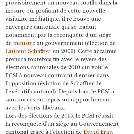
provisoirement un nouveau souffle dans la
mesure où, profitant de cette nouvelle
visibilité médiatique, il retrouve une
envergure cantonale qui se traduit
notamment par la reconquête d’un siège
de
ministre
au gouvernement (élection de
Laurent Schaffter
en 2003). Cette accalmie
prendra toutefois fin avec le revers des
élections cantonales de 2010 qui voit le
PCSI à nouveau contraint d’entrer dans
l’opposition (éviction de Schaffter de
l’exécutif cantonal). Depuis lors, le PCSI a
sans succès entrepris un rapprochement
avec les Verts-libéraux.
Lors des élections de 2015, le PCSI réussit
la reconquête d'un siège au Gouvernement
cantonal grâce à l’élection de
David Eray
.