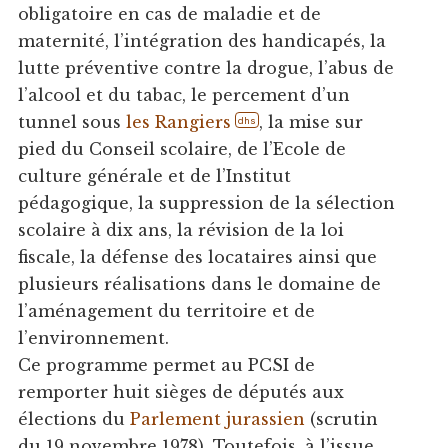
obligatoire en cas de maladie et de
maternité, l’intégration des handicapés, la
lutte préventive contre la drogue, l’abus de
l’alcool et du tabac, le percement d’un
tunnel sous
les Rangiers
, la mise sur
dhs
pied du Conseil scolaire, de l’Ecole de
culture générale et de l’Institut
pédagogique, la suppression de la sélection
scolaire à dix ans, la révision de la loi
fiscale, la défense des locataires ainsi que
plusieurs réalisations dans le domaine de
l’aménagement du territoire et de
l’environnement.
Ce programme permet au PCSI de
remporter huit sièges de députés aux
élections du
Parlement jurassien
(scrutin
du 19 novembre 1978). Toutefois, à l’issue