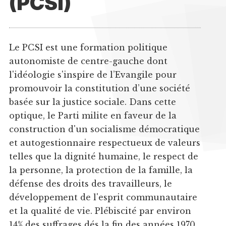
(PCSI)
Le PCSI est une formation politique
autonomiste de centre-gauche dont
l'idéologie s'inspire de l’Evangile pour
promouvoir la constitution d’une société
basée sur la justice sociale. Dans cette
optique, le Parti milite en faveur de la
construction d'un socialisme démocratique
et autogestionnaire respectueux de valeurs
telles que la dignité humaine, le respect de
la personne, la protection de la famille, la
défense des droits des travailleurs, le
développement de l'esprit communautaire
et la qualité de vie. Plébiscité par environ
14% des suffrages dés la fin des années 1970,