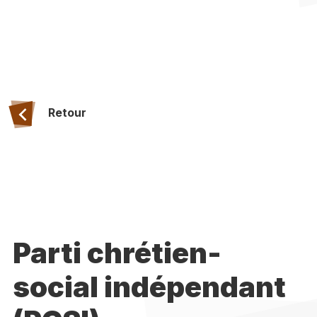
Retour
Parti chrétien-
social indépendant