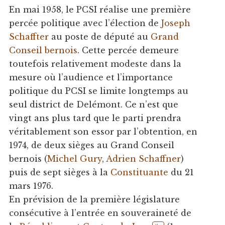
En mai 1958, le PCSI réalise une première
percée politique avec l’élection de
Joseph
Schaffter
au poste de député au
Grand
Conseil bernois
. Cette percée demeure
toutefois relativement modeste dans la
mesure où l’audience et l’importance
politique du PCSI se limite longtemps au
seul district de Delémont. Ce n’est que
vingt ans plus tard que le parti prendra
véritablement son essor par l’obtention, en
1974, de deux sièges au Grand Conseil
bernois (
Michel Gury
,
Adrien Schaffner
)
puis de sept sièges à la
Constituante
du 21
mars 1976.
En prévision de la première législature
consécutive à l’entrée en souveraineté de