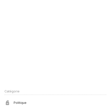
Catégorie
Politique