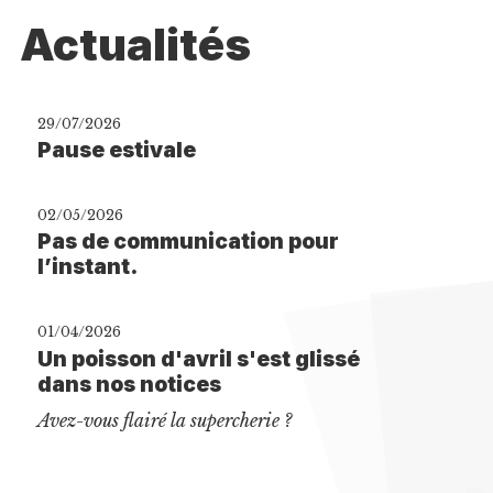
Actualités
29/07/2026
Pause estivale
02/05/2026
Pas de communication pour
l’instant.
01/04/2026
Un poisson d'avril s'est glissé
dans nos notices
Avez-vous flairé la supercherie ?