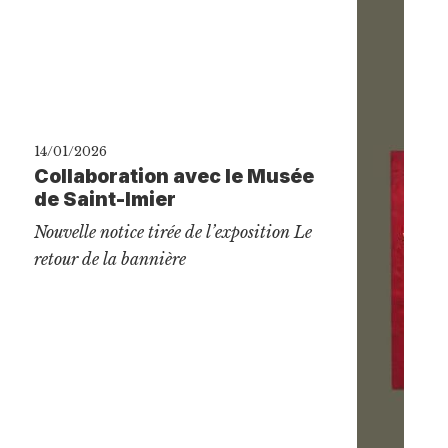
14/01/2026
Collaboration avec le Musée
de Saint-Imier
Nouvelle notice tirée de l’exposition Le
retour de la bannière