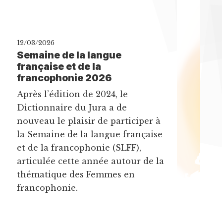
12/03/2026
Semaine de la langue
française et de la
francophonie 2026
Après l’édition de 2024, le
Dictionnaire du Jura a de
nouveau le plaisir de participer à
la Semaine de la langue française
et de la francophonie (SLFF),
articulée cette année autour de la
thématique des Femmes en
francophonie.