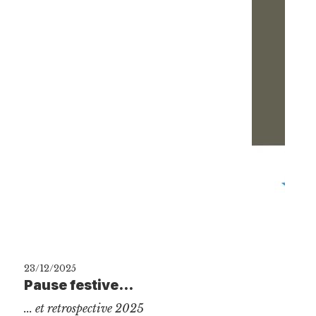
23/12/2025
Pause festive...
... et retrospective 2025