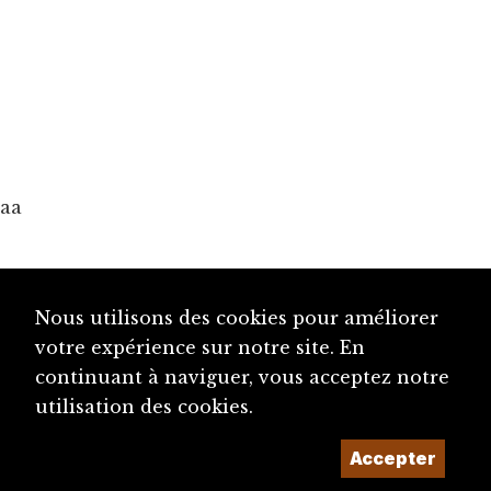
aa
Nous utilisons des cookies pour améliorer
votre expérience sur notre site. En
continuant à naviguer, vous acceptez notre
utilisation des cookies.
Accepter