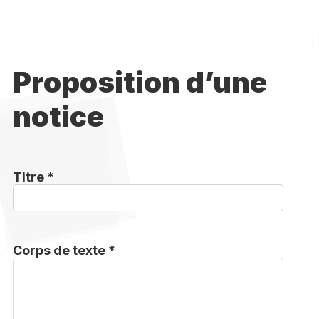
Proposition d’une
notice
Titre *
Corps de texte *