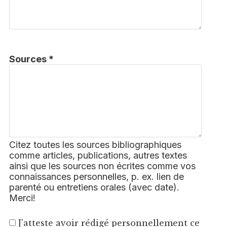
Sources *
Citez toutes les sources bibliographiques
comme articles, publications, autres textes
ainsi que les sources non écrites comme vos
connaissances personnelles, p. ex. lien de
parenté ou entretiens orales (avec date).
Merci!
J'atteste avoir rédigé personnellement ce