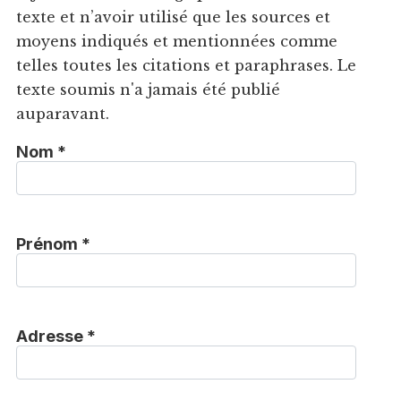
texte et n’avoir utilisé que les sources et
moyens indiqués et mentionnées comme
telles toutes les citations et paraphrases. Le
texte soumis n'a jamais été publié
auparavant.
Nom *
Prénom *
Adresse *