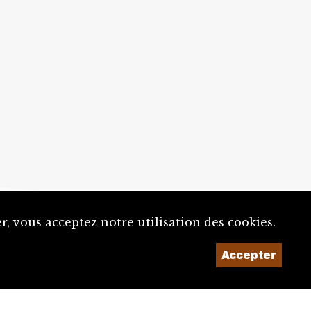
, vous acceptez notre utilisation des cookies.
Accepter
Un projet de la