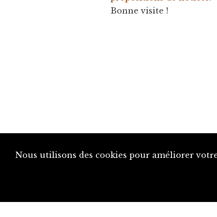
Bonne visite !
Nous utilisons des cookies pour améliorer votre