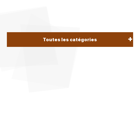
Toutes les catégories