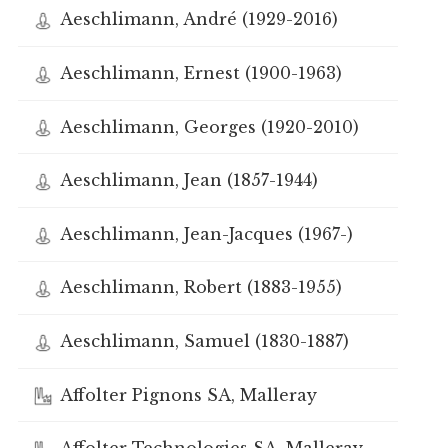
Aeschlimann, André (1929-2016)
Aeschlimann, Ernest (1900-1963)
Aeschlimann, Georges (1920-2010)
Aeschlimann, Jean (1857-1944)
Aeschlimann, Jean-Jacques (1967-)
Aeschlimann, Robert (1883-1955)
Aeschlimann, Samuel (1830-1887)
Affolter Pignons SA, Malleray