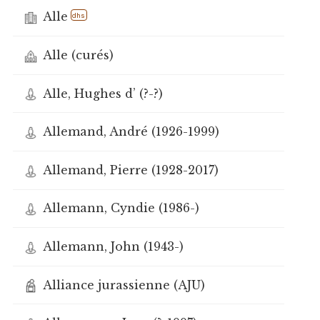
Alle
dhs
Alle (curés)
Alle, Hughes d’ (?-?)
Allemand, André (1926-1999)
Allemand, Pierre (1928-2017)
Allemann, Cyndie (1986-)
Allemann, John (1943-)
Alliance jurassienne (AJU)