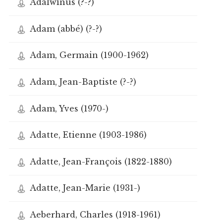
Adalwinus (?-?)
Adam (abbé) (?-?)
Adam, Germain (1900-1962)
Adam, Jean-Baptiste (?-?)
Adam, Yves (1970-)
Adatte, Etienne (1903-1986)
Adatte, Jean-François (1822-1880)
Adatte, Jean-Marie (1931-)
Aeberhard, Charles (1918-1961)