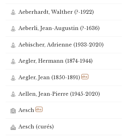
Aeberhardt, Walther (?-1922)
Aeberli, Jean-Augustin (?-1636)
Aebischer, Adrienne (1933-2020)
Aegler, Hermann (1874-1944)
Aegler, Jean (1850-1891)
dhs
Aellen, Jean-Pierre (1945-2020)
Aesch
dhs
Aesch (curés)