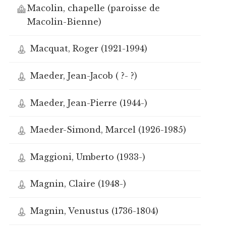
Macolin, chapelle (paroisse de
Macolin-Bienne)
Macquat, Roger (1921-1994)
Maeder, Jean-Jacob ( ?- ?)
Maeder, Jean-Pierre (1944-)
Maeder-Simond, Marcel (1926-1985)
Maggioni, Umberto (1933-)
Magnin, Claire (1948-)
Magnin, Venustus (1736-1804)