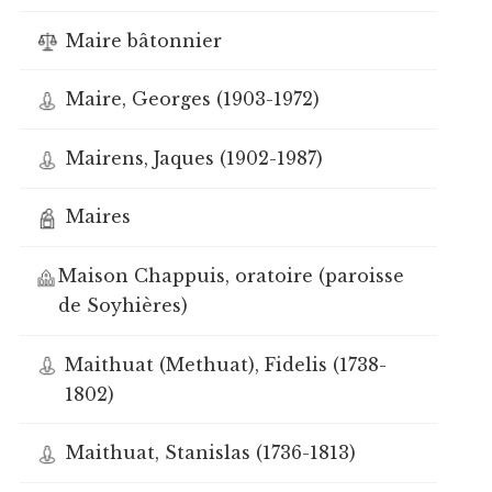
Maire bâtonnier
Maire, Georges (1903-1972)
Mairens, Jaques (1902-1987)
Maires
Maison Chappuis, oratoire (paroisse
de Soyhières)
Maithuat (Methuat), Fidelis (1738-
1802)
Maithuat, Stanislas (1736-1813)