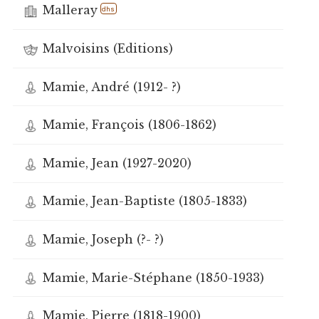
Malleray
dhs
Malvoisins (Editions)
Mamie, André (1912- ?)
Mamie, François (1806-1862)
Mamie, Jean (1927-2020)
Mamie, Jean-Baptiste (1805-1833)
Mamie, Joseph (?- ?)
Mamie, Marie-Stéphane (1850-1933)
Mamie, Pierre (1818-1900)