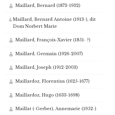
Maillard, Bernard (1873-1932)
Maillard, Bernard Antoine (1913-), dit
Dom Norbert Marie
Maillard, François-Xavier (1851- ?)
Maillard, Germain (1926-2007)
Maillard, Joseph (1912-2003)
Maillardoz, Florentius (1625-1677)
Maillardoz, Hugo (1633-1698)
Maillat (-Gerber), Annemarie (1952-)