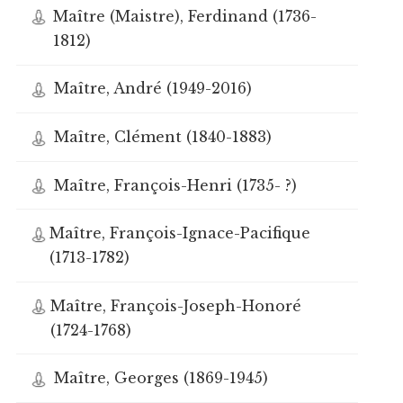
Maître (Maistre), Ferdinand (1736-
1812)
Maître, André (1949-2016)
Maître, Clément (1840-1883)
Maître, François-Henri (1735- ?)
Maître, François-Ignace-Pacifique
(1713-1782)
Maître, François-Joseph-Honoré
(1724-1768)
Maître, Georges (1869-1945)