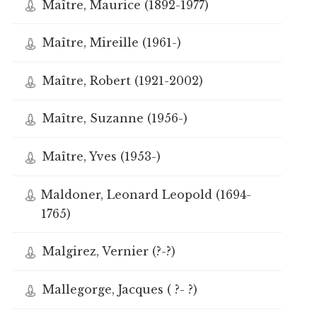
Maître, Maurice (1892-1977)
Maître, Mireille (1961-)
Maître, Robert (1921-2002)
Maître, Suzanne (1956-)
Maître, Yves (1953-)
Maldoner, Leonard Leopold (1694-
1765)
Malgirez, Vernier (?-?)
Mallegorge, Jacques ( ?- ?)