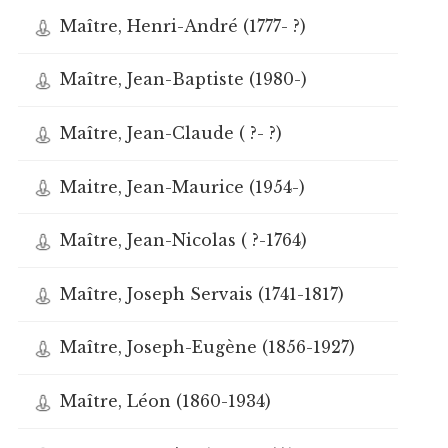
Maître, Henri-André (1777- ?)
Maître, Jean-Baptiste (1980-)
Maître, Jean-Claude ( ?- ?)
Maitre, Jean-Maurice (1954-)
Maître, Jean-Nicolas ( ?-1764)
Maître, Joseph Servais (1741-1817)
Maître, Joseph-Eugène (1856-1927)
Maître, Léon (1860-1934)