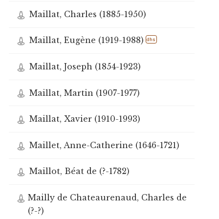
Maillat, Charles (1885-1950)
Maillat, Eugène (1919-1988)
dhs
Maillat, Joseph (1854-1923)
Maillat, Martin (1907-1977)
Maillat, Xavier (1910-1993)
Maillet, Anne-Catherine (1646-1721)
Maillot, Béat de (?-1782)
Mailly de Chateaurenaud, Charles de
(?-?)