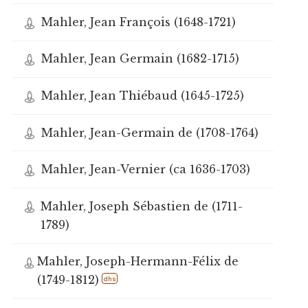
Mahler, Jean François (1648-1721)
Mahler, Jean Germain (1682-1715)
Mahler, Jean Thiébaud (1645-1725)
Mahler, Jean-Germain de (1708-1764)
Mahler, Jean-Vernier (ca 1636-1703)
Mahler, Joseph Sébastien de (1711-
1789)
Mahler, Joseph-Hermann-Félix de
(1749-1812)
dhs