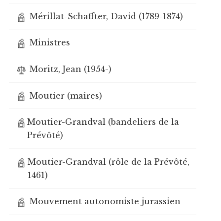
Mérillat-Schaffter, David (1789-1874)
Ministres
Moritz, Jean (1954-)
Moutier (maires)
Moutier-Grandval (bandeliers de la
Prévôté)
Moutier-Grandval (rôle de la Prévôté,
1461)
Mouvement autonomiste jurassien