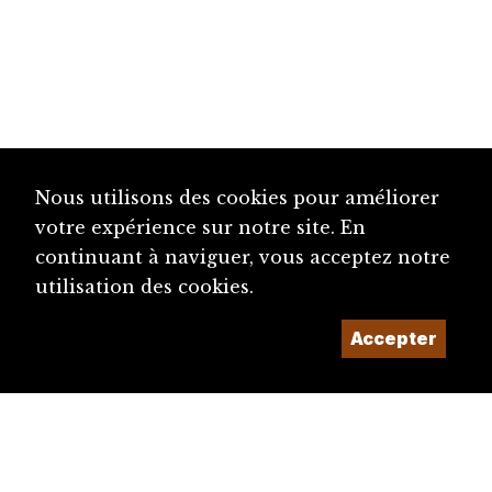
Nous utilisons des cookies pour améliorer
votre expérience sur notre site. En
continuant à naviguer, vous acceptez notre
utilisation des cookies.
Accepter
diju@diju.ch
Proposer une notice