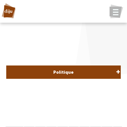
Politique