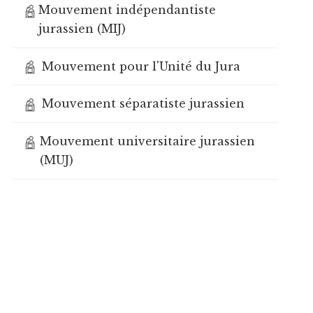
Mouvement indépendantiste
jurassien (MIJ)
Mouvement pour l'Unité du Jura
Mouvement séparatiste jurassien
Mouvement universitaire jurassien
(MUJ)