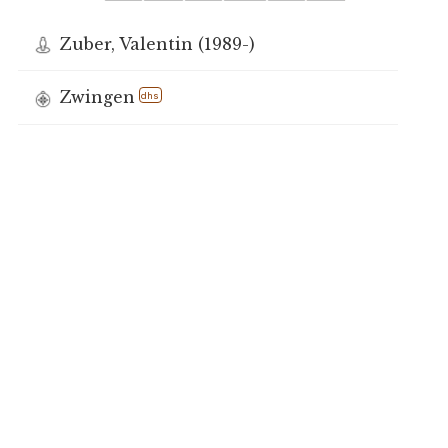
Zuber, Valentin (1989-)
Zwingen
dhs