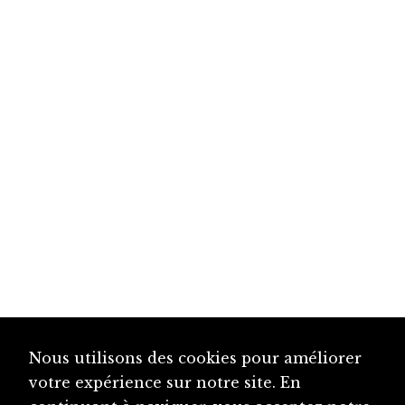
Nous utilisons des cookies pour améliorer
votre expérience sur notre site. En