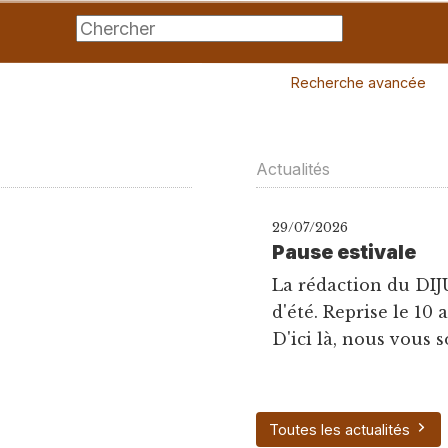
Recherche avancée
Actualités
29/07/2026
Pause estivale
La rédaction du DIJ
d'été. Reprise le 10 
D'ici là, nous vous s
Toutes les actualités