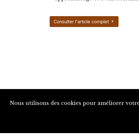
Consulter l'article complet
Nous utilisons des cookies pour améliorer votre