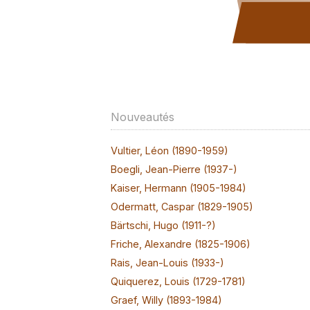
Nouveautés
Vultier, Léon (1890-1959)
Boegli, Jean-Pierre (1937-)
Kaiser, Hermann (1905-1984)
Odermatt, Caspar (1829-1905)
Bärtschi, Hugo (1911-?)
Friche, Alexandre (1825-1906)
Rais, Jean-Louis (1933-)
Quiquerez, Louis (1729-1781)
Graef, Willy (1893-1984)