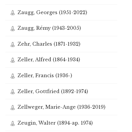
Zaugg, Georges (1951-2022)
Zaugg, Rémy (1943-2005)
Zehr, Charles (1871-1932)
Zeller, Alfred (1864-1934)
Zeller, Francis (1936-)
Zeller, Gottfried (1892-1974)
Zellweger, Marie-Ange (1936-2019)
Zeugin, Walter (1894-ap. 1974)