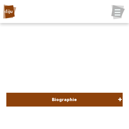
Biographie