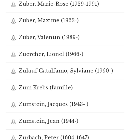
Zuber, Marie-Rose (1929-1991)
Zuber, Maxime (1963-)
Zuber, Valentin (1989-)
Zuercher, Lionel (1966-)
Zulauf Catalfamo, Sylviane (1950-)
Zum Krebs (famille)
Zumstein, Jacques (1943- )
Zumstein, Jean (1944-)
Zurbach, Peter (1604-1647)