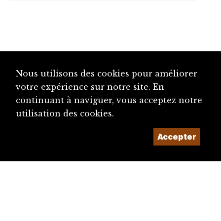
Nous utilisons des cookies pour améliorer
votre expérience sur notre site. En
continuant à naviguer, vous acceptez notre
utilisation des cookies.
Accepter