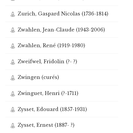
Zurich, Gaspard Nicolas (1736-1814)
Zwahlen, Jean-Claude (1943-2006)
Zwahlen, René (1919-1980)
Zweifwel, Fridolin (?- ?)
Zwingen (curés)
Zwinguet, Henri (?-1711)
Zysset, Edouard (1857-1931)
Zysset, Ernest (1887- ?)