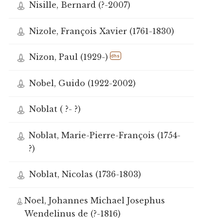
Nisille, Bernard (?-2007)
Nizole, François Xavier (1761-1830)
Nizon, Paul (1929-)
dhs
Nobel, Guido (1922-2002)
Noblat ( ?- ?)
Noblat, Marie-Pierre-François (1754-
?)
Noblat, Nicolas (1736-1803)
Noel, Johannes Michael Josephus
Wendelinus de (?-1816)