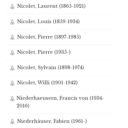
Nicolet, Laurent (1865-1921)
Nicolet, Louis (1859-1934)
Nicolet, Pierre (1897-1985)
Nicolet, Pierre (1935-)
Nicolet, Sylvain (1898-1974)
Nicolet, Willi (1901-1942)
Niederhaeusern, Francis von (1934-
2016)
Niederhäuser, Fabien (1961-)