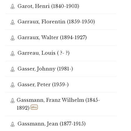
Garot, Henri (1840-1903)
Garraux, Florentin (1859-1950)
Garraux, Walter (1894-1927)
Garreau, Louis ( ?- ?)
Gasser, Johnny (1981-)
Gasser, Peter (1959-)
Gassmann, Franz Wilhelm (1845-
1892)
dhs
Gassmann, Jean (1877-1915)