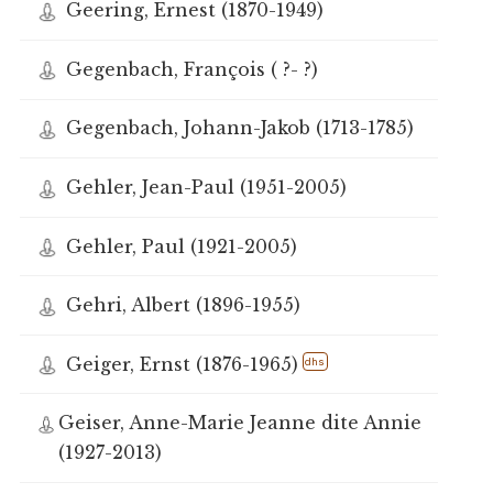
Geering, Ernest (1870-1949)
Gegenbach, François ( ?- ?)
Gegenbach, Johann-Jakob (1713-1785)
Gehler, Jean-Paul (1951-2005)
Gehler, Paul (1921-2005)
Gehri, Albert (1896-1955)
Geiger, Ernst (1876-1965)
dhs
Geiser, Anne-Marie Jeanne dite Annie
(1927-2013)