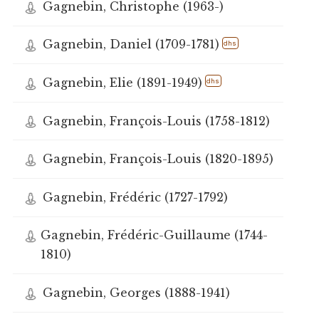
Gagnebin, Christophe (1963-)
Gagnebin, Daniel (1709-1781)
dhs
Gagnebin, Elie (1891-1949)
dhs
Gagnebin, François-Louis (1758-1812)
Gagnebin, François-Louis (1820-1895)
Gagnebin, Frédéric (1727-1792)
Gagnebin, Frédéric-Guillaume (1744-
1810)
Gagnebin, Georges (1888-1941)