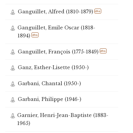
Ganguillet, Alfred (1810-1879)
dhs
Ganguillet, Emile Oscar (1818-
1894)
dhs
Ganguillet, François (1775-1849)
dhs
Ganz, Esther-Lisette (1950-)
Garbani, Chantal (1950-)
Garbani, Philippe (1946-)
Garnier, Henri-Jean-Baptiste (1883-
1965)