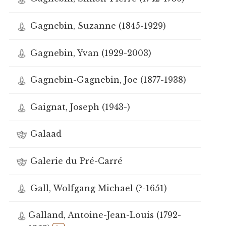
Gagnebin, Suzanne (1845-1929)
Gagnebin, Yvan (1929-2003)
Gagnebin-Gagnebin, Joe (1877-1938)
Gaignat, Joseph (1943-)
Galaad
Galerie du Pré-Carré
Gall, Wolfgang Michael (?-1651)
Galland, Antoine-Jean-Louis (1792-