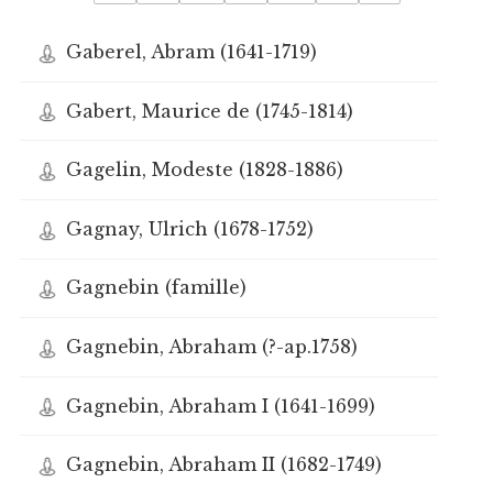
Gaberel, Abram (1641-1719)
Gabert, Maurice de (1745-1814)
Gagelin, Modeste (1828-1886)
Gagnay, Ulrich (1678-1752)
Gagnebin (famille)
Gagnebin, Abraham (?-ap.1758)
Gagnebin, Abraham I (1641-1699)
Gagnebin, Abraham II (1682-1749)