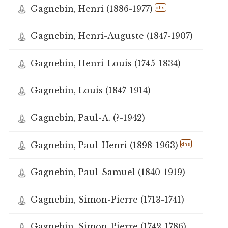
Gagnebin, Henri (1886-1977)
dhs
Gagnebin, Henri-Auguste (1847-1907)
Gagnebin, Henri-Louis (1745-1834)
Gagnebin, Louis (1847-1914)
Gagnebin, Paul-A. (?-1942)
Gagnebin, Paul-Henri (1898-1963)
dhs
Gagnebin, Paul-Samuel (1840-1919)
Gagnebin, Simon-Pierre (1713-1741)
Gagnebin, Simon-Pierre (1742-1786)