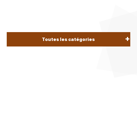
Toutes les catégories