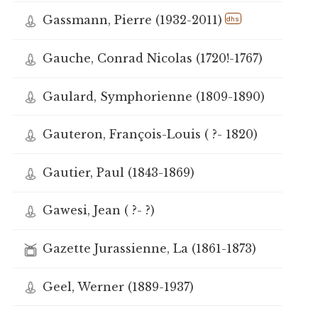
Gassmann, Pierre (1932-2011)
dhs
Gauche, Conrad Nicolas (1720!-1767)
Gaulard, Symphorienne (1809-1890)
Gauteron, François-Louis ( ?- 1820)
Gautier, Paul (1843-1869)
Gawesi, Jean ( ?- ?)
Gazette Jurassienne, La (1861-1873)
Geel, Werner (1889-1937)