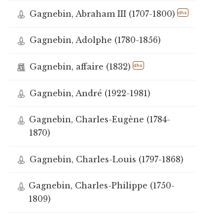
Gagnebin, Abraham III (1707-1800)
dhs
Gagnebin, Adolphe (1780-1856)
Gagnebin, affaire (1832)
dhs
Gagnebin, André (1922-1981)
Gagnebin, Charles-Eugène (1784-
1870)
Gagnebin, Charles-Louis (1797-1868)
Gagnebin, Charles-Philippe (1750-
1809)