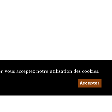
, vous acceptez notre utilisation des cookies.
Accepter
Un projet de la