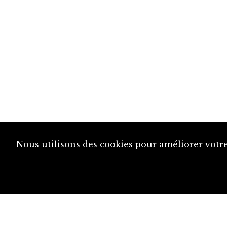
Nous utilisons des cookies pour améliorer votre