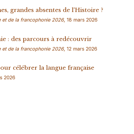
s, grandes absentes de l'Histoire ?
e et de la francophonie 2026
, 18 mars 2026
 : des parcours à redécouvrir
e et de la francophonie 2026
, 12 mars 2026
our célébrer la langue française
rs 2026