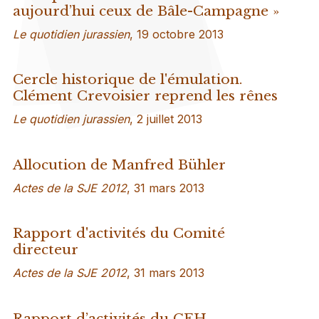
aujourd’hui ceux de Bâle-Campagne »
Le quotidien jurassien
, 19 octobre 2013
Cercle historique de l'émulation.
Clément Crevoisier reprend les rênes
Le quotidien jurassien
, 2 juillet 2013
Allocution de Manfred Bühler
Actes de la SJE 2012
, 31 mars 2013
Rapport d'activités du Comité
directeur
Actes de la SJE 2012
, 31 mars 2013
Rapport d’activités du CEH