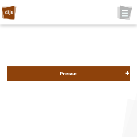
Presse