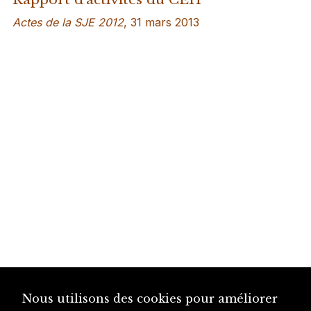
Actes de la SJE 2012
, 31 mars 2013
Nous utilisons des cookies pour améliorer