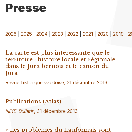
Presse
2026
|
2025
|
2024
|
2023
|
2022
|
2021
|
2020
|
2019
|
2
La carte est plus intéressante que le
territoire : histoire locale et régionale
dans le Jura bernois et le canton du
Jura
Revue historique vaudoise, 31 décembre 2013
Publications (Atlas)
NIKE-Bulletin
, 31 décembre 2013
« Les problèmes du Laufonnais sont