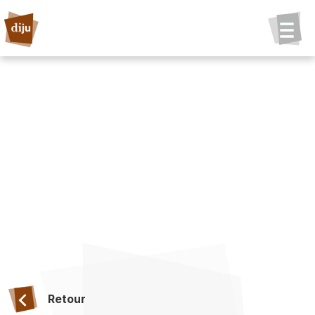
Retour