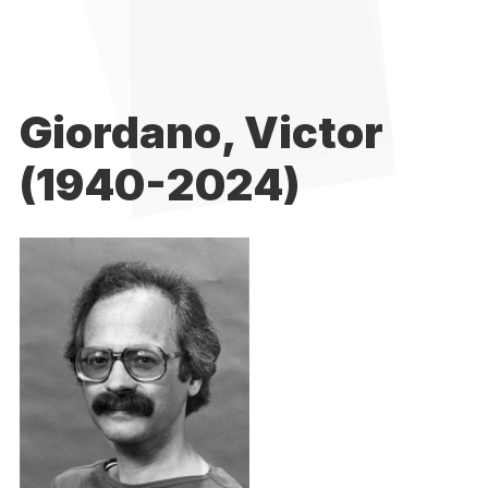
Giordano, Victor
(1940-2024)