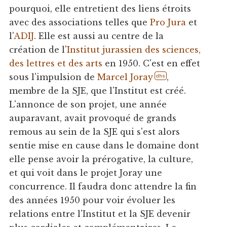
pourquoi, elle entretient des liens étroits
avec des associations telles que
Pro Jura
et
l'
ADIJ
. Elle est aussi au centre de la
création de l'
Institut jurassien des sciences,
des lettres et des arts
en 1950. C'est en effet
sous l'impulsion de
Marcel Joray
,
dhs
membre de la SJE, que l'Institut est créé.
L'annonce de son projet, une année
auparavant, avait provoqué de grands
remous au sein de la SJE qui s'est alors
sentie mise en cause dans le domaine dont
elle pense avoir la prérogative, la culture,
et qui voit dans le projet Joray une
concurrence. Il faudra donc attendre la fin
des années 1950 pour voir évoluer les
relations entre l'Institut et la SJE devenir