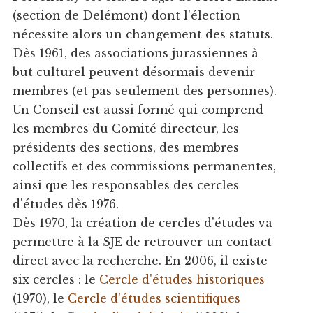
(section de Delémont) dont l'élection
nécessite alors un changement des statuts.
Dès 1961, des associations jurassiennes à
but culturel peuvent désormais devenir
membres (et pas seulement des personnes).
Un Conseil est aussi formé qui comprend
les membres du Comité directeur, les
présidents des sections, des membres
collectifs et des commissions permanentes,
ainsi que les responsables des cercles
d'études dès 1976.
Dès 1970, la création de cercles d'études va
permettre à la SJE de retrouver un contact
direct avec la recherche. En 2006, il existe
six cercles : le
Cercle d'études historiques
(1970), le
Cercle d'études scientifiques