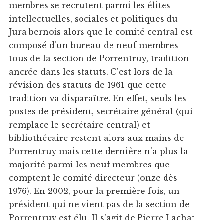
membres se recrutent parmi les élites
intellectuelles, sociales et politiques du
Jura bernois alors que le comité central est
composé d'un bureau de neuf membres
tous de la section de Porrentruy, tradition
ancrée dans les statuts. C'est lors de la
révision des statuts de 1961 que cette
tradition va disparaître. En effet, seuls les
postes de président, secrétaire général (qui
remplace le secrétaire central) et
bibliothécaire restent alors aux mains de
Porrentruy mais cette dernière n'a plus la
majorité parmi les neuf membres que
comptent le comité directeur (onze dès
1976). En 2002, pour la première fois, un
président qui ne vient pas de la section de
Porrentruy est élu. Il s'agit de Pierre Lachat