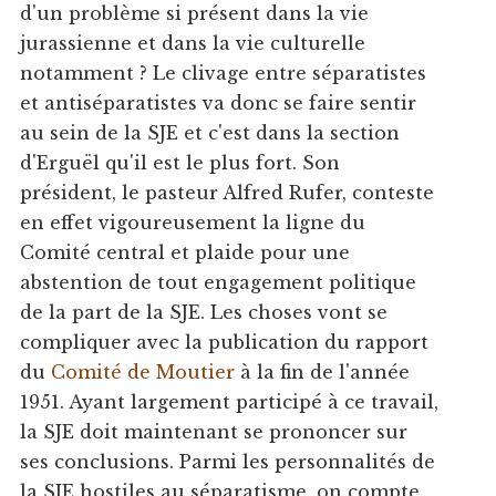
d'un problème si présent dans la vie
jurassienne et dans la vie culturelle
notamment ? Le clivage entre séparatistes
et antiséparatistes va donc se faire sentir
au sein de la SJE et c'est dans la section
d'Erguël qu'il est le plus fort. Son
président, le pasteur Alfred Rufer, conteste
en effet vigoureusement la ligne du
Comité central et plaide pour une
abstention de tout engagement politique
de la part de la SJE. Les choses vont se
compliquer avec la publication du rapport
du
Comité de Moutier
à la fin de l'année
1951. Ayant largement participé à ce travail,
la SJE doit maintenant se prononcer sur
ses conclusions. Parmi les personnalités de
la SJE hostiles au séparatisme, on compte