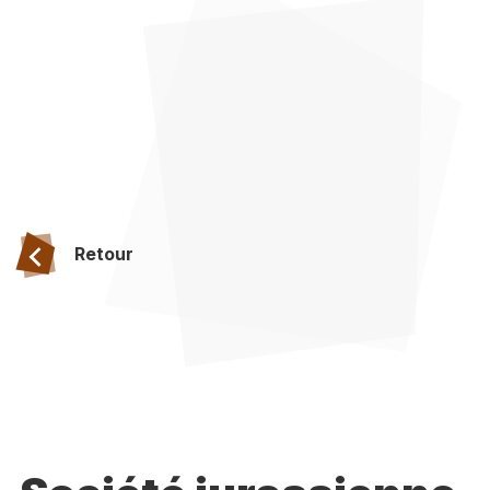
Retour