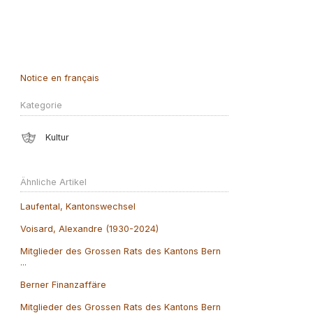
Notice en français
Kategorie
Kultur
Ähnliche Artikel
Laufental, Kantonswechsel
Voisard, Alexandre (1930-2024)
Mitglieder des Grossen Rats des Kantons Bern
...
Berner Finanzaffäre
Mitglieder des Grossen Rats des Kantons Bern