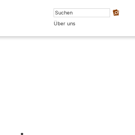
Über uns