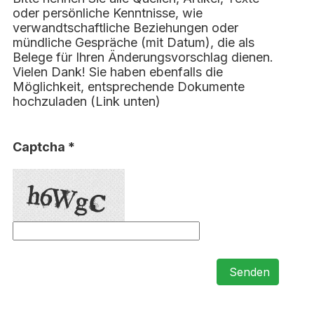
oder persönliche Kenntnisse, wie
verwandtschaftliche Beziehungen oder
mündliche Gespräche (mit Datum), die als
Belege für Ihren Änderungsvorschlag dienen.
Vielen Dank! Sie haben ebenfalls die
Möglichkeit, entsprechende Dokumente
hochzuladen (Link unten)
Captcha *
Senden