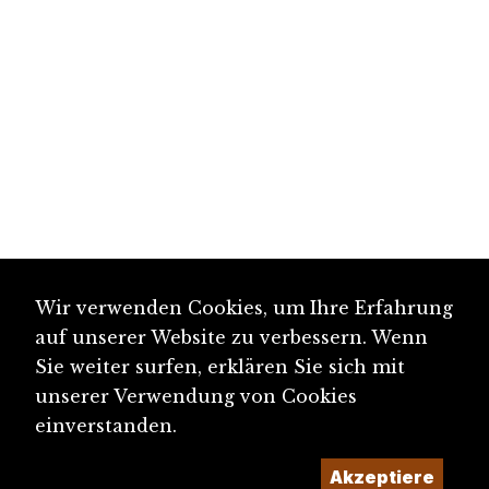
Wir verwenden Cookies, um Ihre Erfahrung
auf unserer Website zu verbessern. Wenn
Sie weiter surfen, erklären Sie sich mit
unserer Verwendung von Cookies
einverstanden.
Akzeptiere