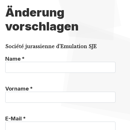
Änderung
vorschlagen
Société jurassienne d’Emulation SJE
Name *
Vorname *
E-Mail *