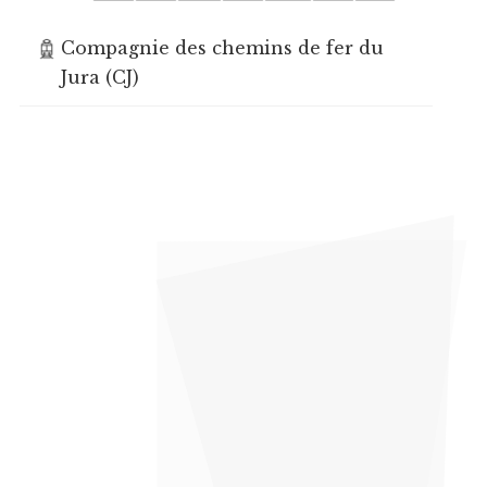
Compagnie des chemins de fer du
Jura (CJ)