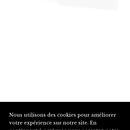
Nous utilisons des cookies pour améliorer
votre expérience sur notre site. En