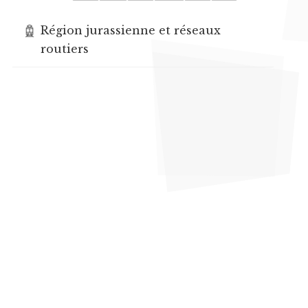
Région jurassienne et réseaux
routiers