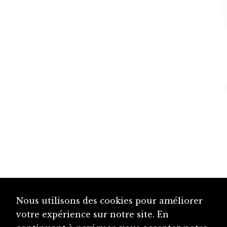
Nous utilisons des cookies pour améliorer
votre expérience sur notre site. En