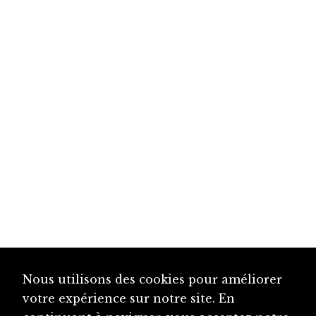
Nous utilisons des cookies pour améliorer
votre expérience sur notre site. En