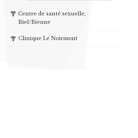
Centre de santé sexuelle,
Biel/Bienne
Clinique Le Noirmont