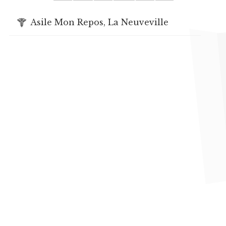
Asile Mon Repos, La Neuveville