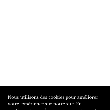
Nous utilisons des cookies pour améliorer
votre expérience sur notre site. En