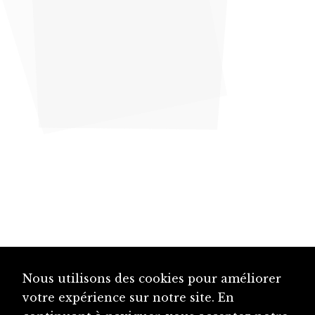
Nous utilisons des cookies pour améliorer
votre expérience sur notre site. En