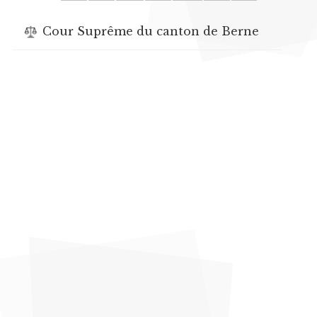
Cour Suprême du canton de Berne