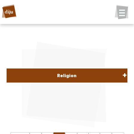
Religion