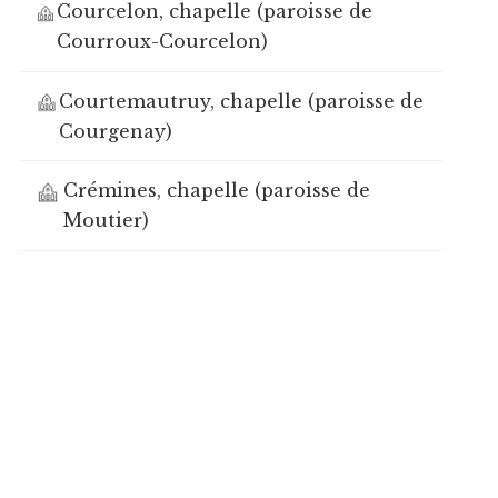
Courcelon, chapelle (paroisse de
Courroux-Courcelon)
Courtemautruy, chapelle (paroisse de
Courgenay)
Crémines, chapelle (paroisse de
Moutier)