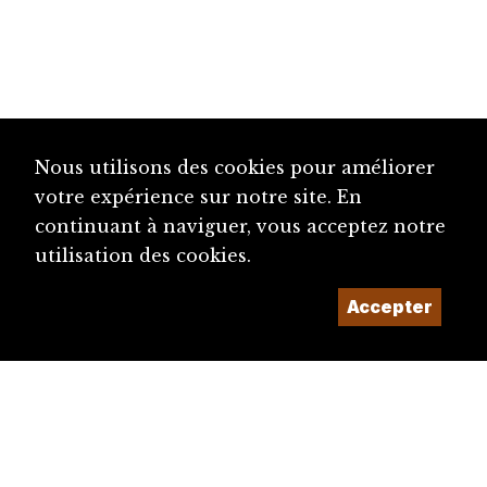
Nous utilisons des cookies pour améliorer
votre expérience sur notre site. En
continuant à naviguer, vous acceptez notre
utilisation des cookies.
Accepter
diju@diju.ch
Proposer une notice