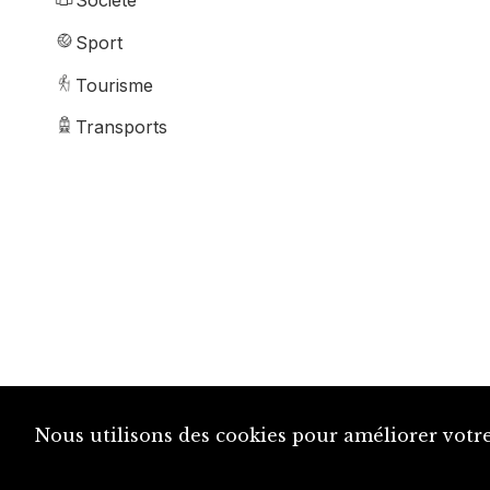
Société
Sport
Tourisme
Transports
Nous utilisons des cookies pour améliorer votre