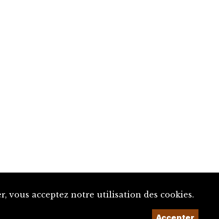
, vous acceptez notre utilisation des cookies.
Accepter