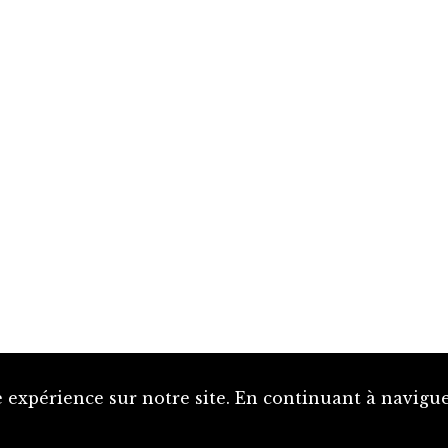
 expérience sur notre site. En continuant à naviguer