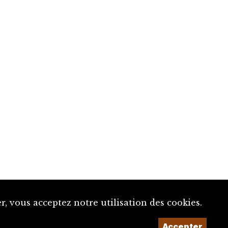
, vous acceptez notre utilisation des cookies.
Accepter