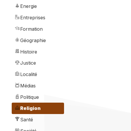
Energie
Entreprises
Formation
Géographie
Histoire
Justice
Localité
Médias
Politique
Religion
Santé