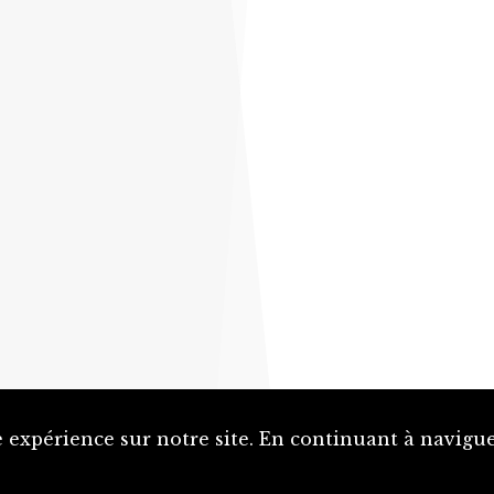
 expérience sur notre site. En continuant à naviguer