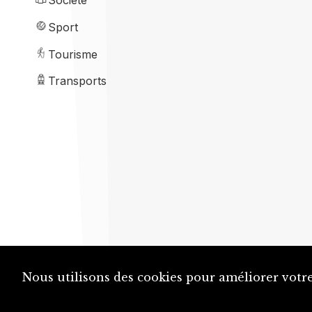
Société
Sport
Tourisme
Transports
Nous utilisons des cookies pour améliorer votre