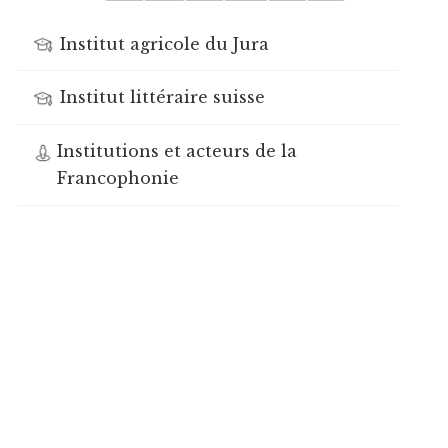
Institut agricole du Jura
Institut littéraire suisse
Institutions et acteurs de la
Francophonie