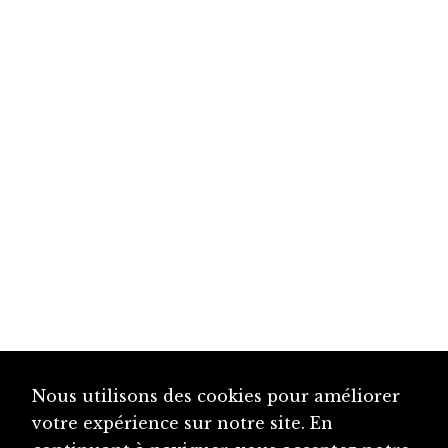
Nous utilisons des cookies pour améliorer
votre expérience sur notre site. En