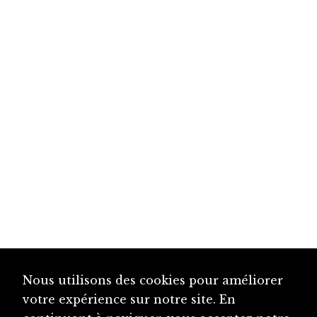
Nous utilisons des cookies pour améliorer
votre expérience sur notre site. En