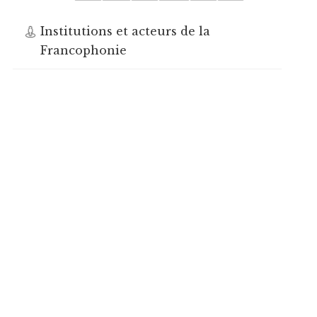
Institutions et acteurs de la
Francophonie