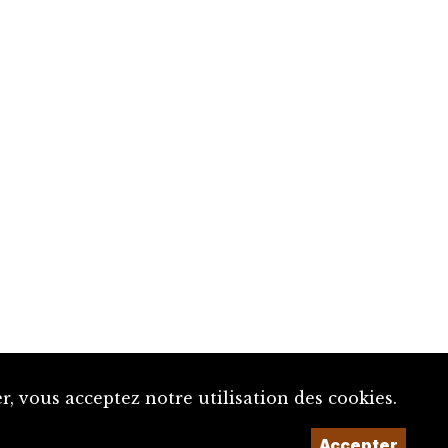
, vous acceptez notre utilisation des cookies.
Accepter