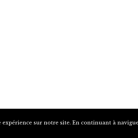
 expérience sur notre site. En continuant à naviguer