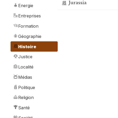
Jurassia
Energie
Entreprises
Formation
Géographie
Histoire
Justice
Localité
Médias
Politique
Religion
Santé