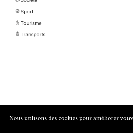
Société
Sport
Tourisme
Transports
Nous utilisons des cookies pour améliorer votre