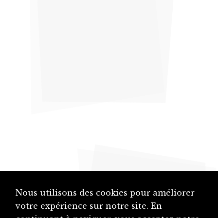
Nous utilisons des cookies pour améliorer
votre expérience sur notre site. En