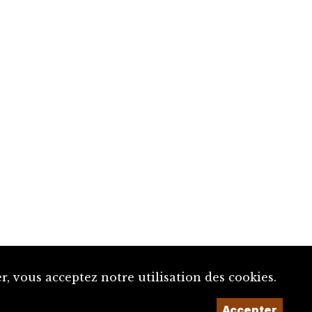
, vous acceptez notre utilisation des cookies.
Accepter