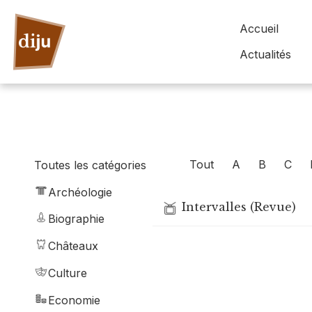
Accueil
Actualités
Tout
A
B
C
Toutes les catégories
Archéologie
Intervalles (Revue)
Biographie
Châteaux
Culture
Economie