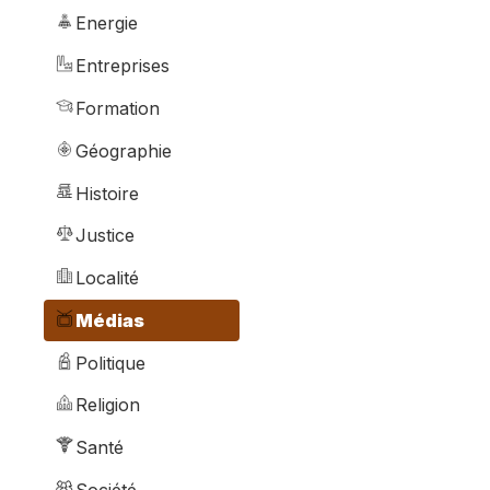
Energie
Entreprises
Formation
Géographie
Histoire
Justice
Localité
Médias
Politique
Religion
Santé