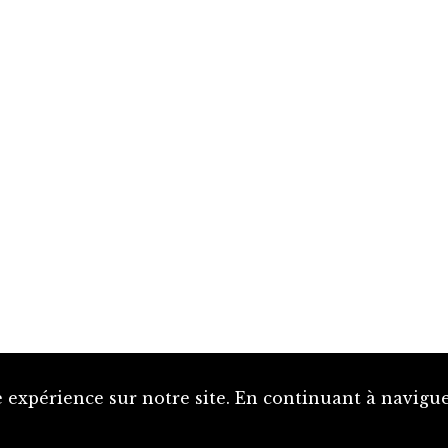
 expérience sur notre site. En continuant à naviguer