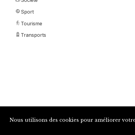
Société
Sport
Tourisme
Transports
Nous utilisons des cookies pour améliorer votre