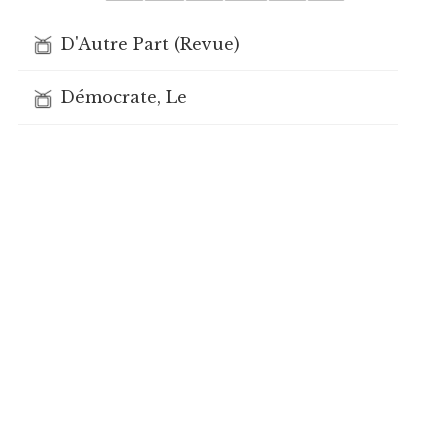
D'Autre Part (Revue)
Démocrate, Le