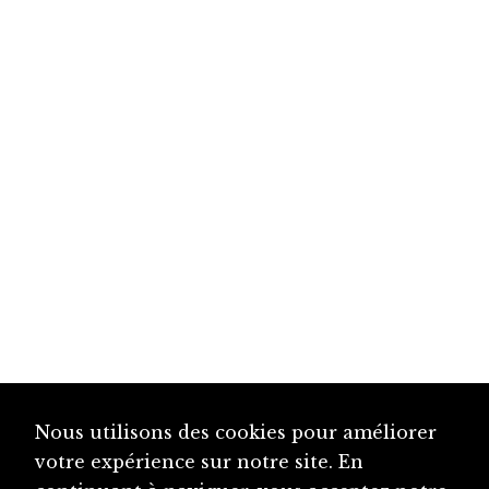
Nous utilisons des cookies pour améliorer
votre expérience sur notre site. En