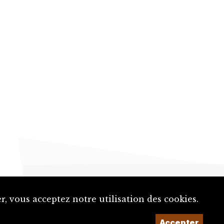
, vous acceptez notre utilisation des cookies.
Accepter