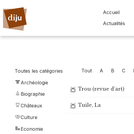
Accueil
Actualités
Tout
A
B
C
Toutes les catégories
Archéologie
Trou (revue d’art)
Biographie
Tuile, La
Châteaux
Culture
Economie