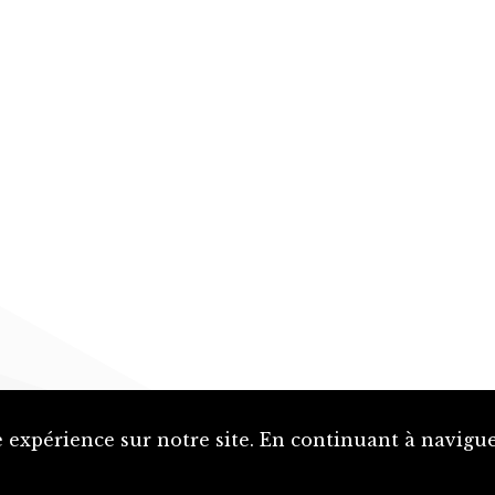
 expérience sur notre site. En continuant à naviguer