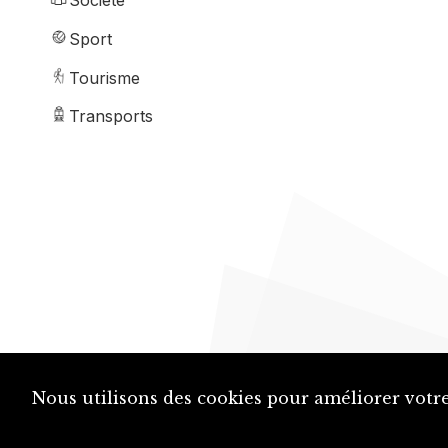
Société
Sport
Tourisme
Transports
Nous utilisons des cookies pour améliorer votre