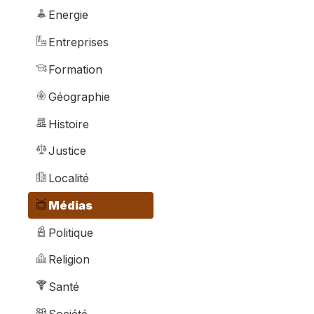
Energie
Entreprises
Formation
Géographie
Histoire
Justice
Localité
Médias
Politique
Religion
Santé