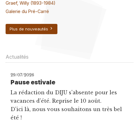
Graef, Willy (1893-1984)
Galerie du Pré-Carré
Plus de nouveautés
Actualités
29/07/2026
Pause estivale
La rédaction du DIJU s'absente pour les
vacances d'été. Reprise le 10 août.
D'ici là, nous vous souhaitons un très bel
été !