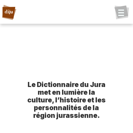
Le Dictionnaire du Jura
met en lumière la
culture, l’histoire et les
personnalités de la
région jurassienne.