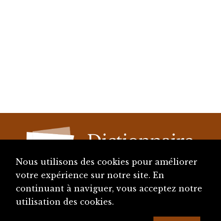
Nous utilisons des cookies pour améliorer
votre expérience sur notre site. En
continuant à naviguer, vous acceptez notre
diju@diju.ch
utilisation des cookies.