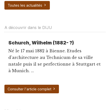
Toutes les actualités
A découvrir dans le DIJU
Schurch, Wilhelm (1882- ?)
Né le 17 mai 1882 à Bienne. Etudes
d'architecture au Technicum de sa ville
natale puis il se perfectionne à Stuttgart et
à Munich. ...
Consulter l'article complet