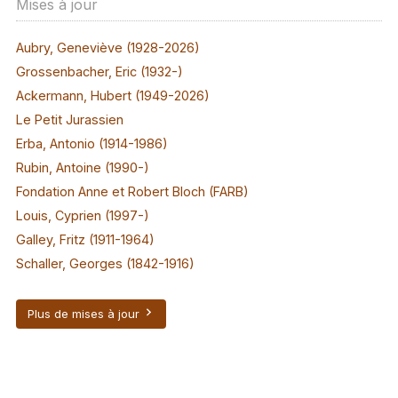
Mises à jour
Aubry, Geneviève (1928-2026)
Grossenbacher, Eric (1932-)
Ackermann, Hubert (1949-2026)
Le Petit Jurassien
Erba, Antonio (1914-1986)
Rubin, Antoine (1990-)
Fondation Anne et Robert Bloch (FARB)
Louis, Cyprien (1997-)
Galley, Fritz (1911-1964)
Schaller, Georges (1842-1916)
Plus de mises à jour