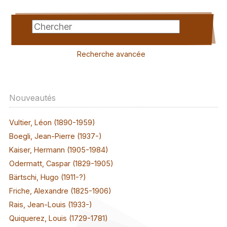
Recherche avancée
Nouveautés
Vultier, Léon (1890-1959)
Boegli, Jean-Pierre (1937-)
Kaiser, Hermann (1905-1984)
Odermatt, Caspar (1829-1905)
Bärtschi, Hugo (1911-?)
Friche, Alexandre (1825-1906)
Rais, Jean-Louis (1933-)
Quiquerez, Louis (1729-1781)