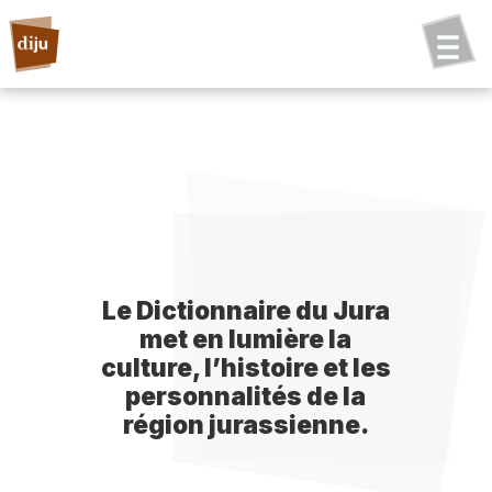
Le Dictionnaire du Jura
met en lumière la
culture, l’histoire et les
personnalités de la
région jurassienne.