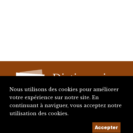
Nous utilisons des cookies pour améliorer
votre expérience sur notre site. En
continuant à naviguer, vous acceptez notre
diju@diju.ch
utilisation des cookies.
Accepter
Proposer une notice