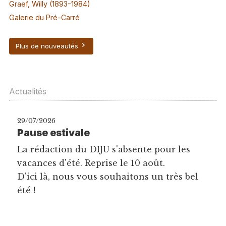
Graef, Willy (1893-1984)
Galerie du Pré-Carré
Plus de nouveautés
Actualités
29/07/2026
Pause estivale
La rédaction du DIJU s'absente pour les
vacances d'été. Reprise le 10 août.
D'ici là, nous vous souhaitons un très bel
été !