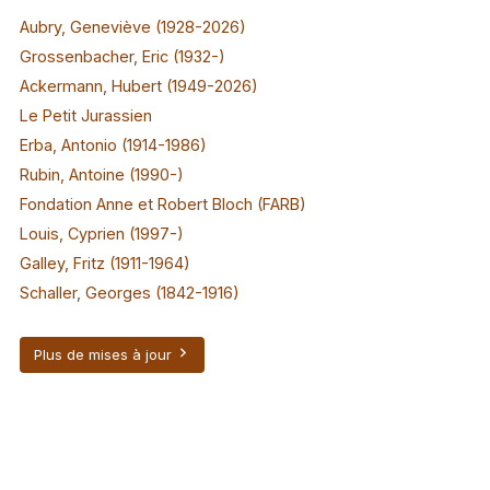
Aubry, Geneviève (1928-2026)
Grossenbacher, Eric (1932-)
Ackermann, Hubert (1949-2026)
Le Petit Jurassien
Erba, Antonio (1914-1986)
Rubin, Antoine (1990-)
Fondation Anne et Robert Bloch (FARB)
Louis, Cyprien (1997-)
Galley, Fritz (1911-1964)
Schaller, Georges (1842-1916)
Plus de mises à jour