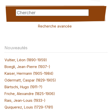
Recherche avancée
Nouveautés
Vultier, Léon (1890-1959)
Boegli, Jean-Pierre (1937-)
Kaiser, Hermann (1905-1984)
Odermatt, Caspar (1829-1905)
Bärtschi, Hugo (1911-?)
Friche, Alexandre (1825-1906)
Rais, Jean-Louis (1933-)
Quiquerez, Louis (1729-1781)