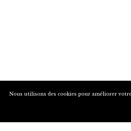
Nous utilisons des cookies pour améliorer votre