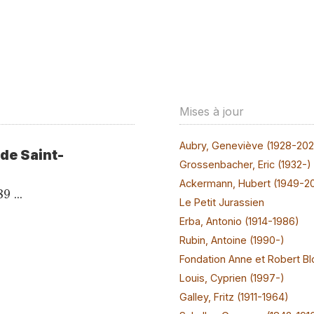
Mises à jour
Aubry, Geneviève (1928-20
 de Saint-
Grossenbacher, Eric (1932-)
Ackermann, Hubert (1949-2
 ...
Le Petit Jurassien
Erba, Antonio (1914-1986)
Rubin, Antoine (1990-)
Fondation Anne et Robert Bl
Louis, Cyprien (1997-)
Galley, Fritz (1911-1964)