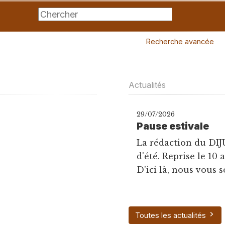
Recherche avancée
Actualités
29/07/2026
Pause estivale
La rédaction du DIJ
d'été. Reprise le 10 
D'ici là, nous vous s
Toutes les actualités