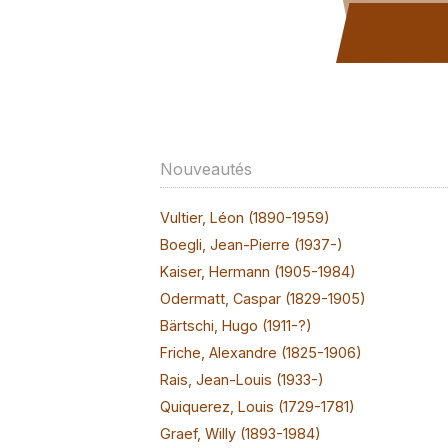
Nouveautés
Vultier, Léon (1890-1959)
Boegli, Jean-Pierre (1937-)
Kaiser, Hermann (1905-1984)
Odermatt, Caspar (1829-1905)
Bärtschi, Hugo (1911-?)
Friche, Alexandre (1825-1906)
Rais, Jean-Louis (1933-)
Quiquerez, Louis (1729-1781)
Graef, Willy (1893-1984)