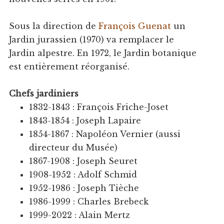
Sous la direction de
François Guenat
un
Jardin jurassien (1970) va remplacer le
Jardin alpestre. En 1972, le Jardin botanique
est entièrement réorganisé.
Chefs jardiniers
1832-1843 : François Friche-Joset
1843-1854 : Joseph Lapaire
1854-1867 : Napoléon Vernier (aussi
directeur du Musée)
1867-1908 : Joseph Seuret
1908-1952 : Adolf Schmid
1952-1986 : Joseph Tièche
1986-1999 : Charles Brebeck
1999-2022 : Alain Mertz