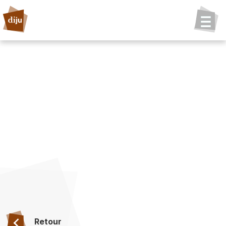
Retour