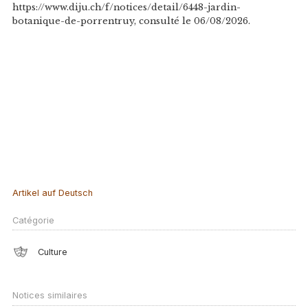
https://www.diju.ch/f/notices/detail/6448-jardin-
botanique-de-porrentruy, consulté le 06/08/2026.
Artikel auf Deutsch
Catégorie
Culture
Notices similaires