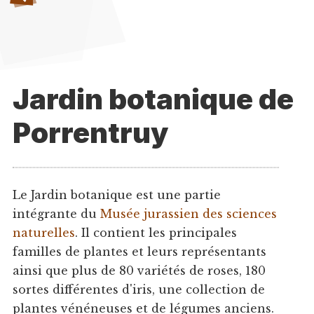
Jardin botanique de
Porrentruy
Le Jardin botanique est une partie
intégrante du
Musée jurassien des sciences
naturelles
. Il contient les principales
familles de plantes et leurs représentants
ainsi que plus de 80 variétés de roses, 180
sortes différentes d'iris, une collection de
plantes vénéneuses et de légumes anciens.