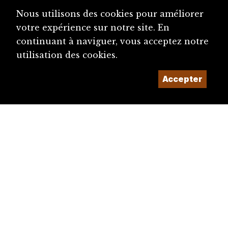
Nous utilisons des cookies pour améliorer
votre expérience sur notre site. En
continuant à naviguer, vous acceptez notre
utilisation des cookies.
Accepter