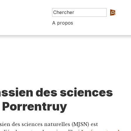
A propos
ssien des sciences
, Porrentruy
sien des sciences naturelles (MJSN) est