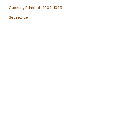
Guéniat, Edmond (1904-1981)
Secret, Le