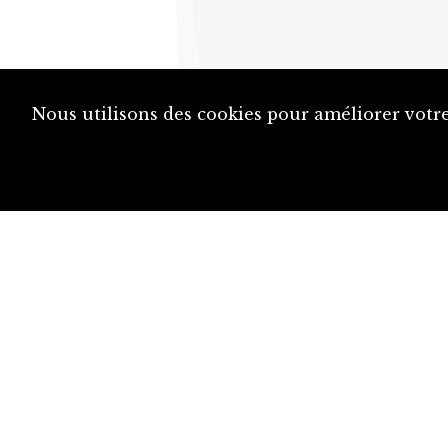
Nous utilisons des cookies pour améliorer votre
diju@diju.ch