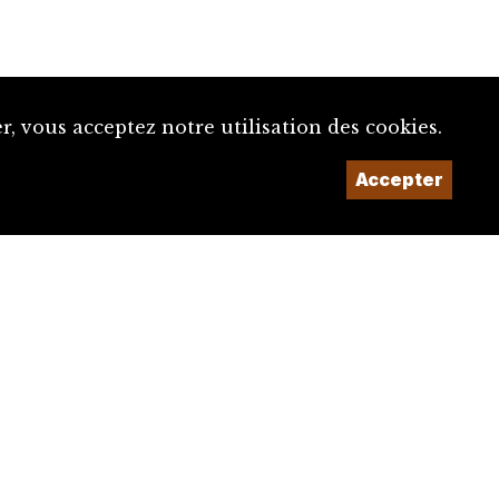
, vous acceptez notre utilisation des cookies.
Accepter
Un projet de la