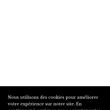
Nous utilisons des cookies pour améliorer
votre expérience sur notre site. En