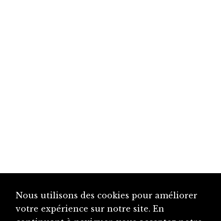
Nous utilisons des cookies pour améliorer
votre expérience sur notre site. En