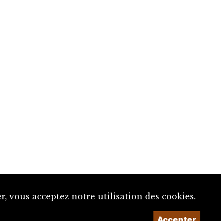
, vous acceptez notre utilisation des cookies.
Accepter