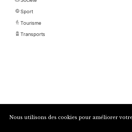
Société
Sport
Tourisme
Transports
Nous utilisons des cookies pour améliorer votre