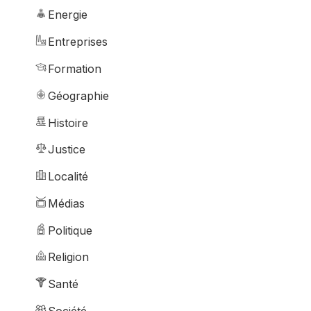
Energie
Entreprises
Formation
Géographie
Histoire
Justice
Localité
Médias
Politique
Religion
Santé