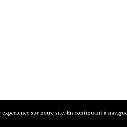
 expérience sur notre site. En continuant à naviguer