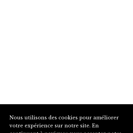
Nous utilisons des cookies pour améliorer
votre expérience sur notre site. En