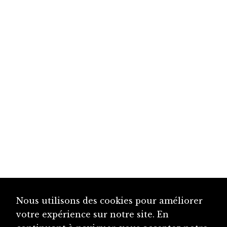
Nous utilisons des cookies pour améliorer
votre expérience sur notre site. En