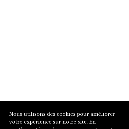
Nous utilisons des cookies pour améliorer
votre expérience sur notre site. En