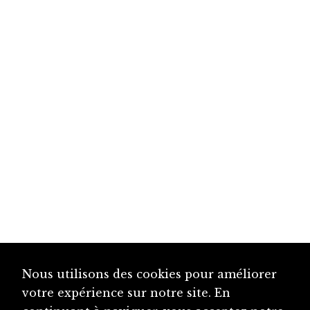
Nous utilisons des cookies pour améliorer
votre expérience sur notre site. En