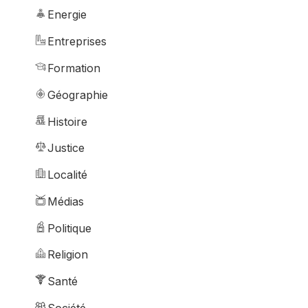
Energie
Entreprises
Formation
Géographie
Histoire
Justice
Localité
Médias
Politique
Religion
Santé