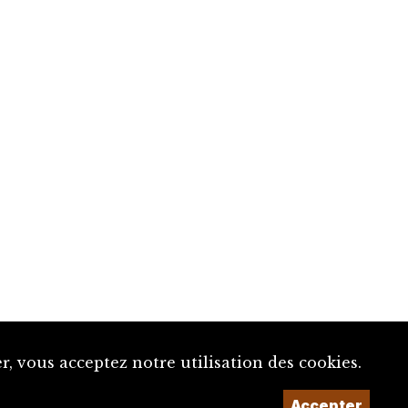
, vous acceptez notre utilisation des cookies.
Accepter