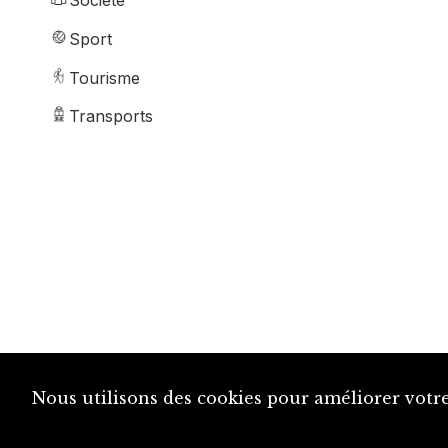
Société
Sport
Tourisme
Transports
Nous utilisons des cookies pour améliorer votre