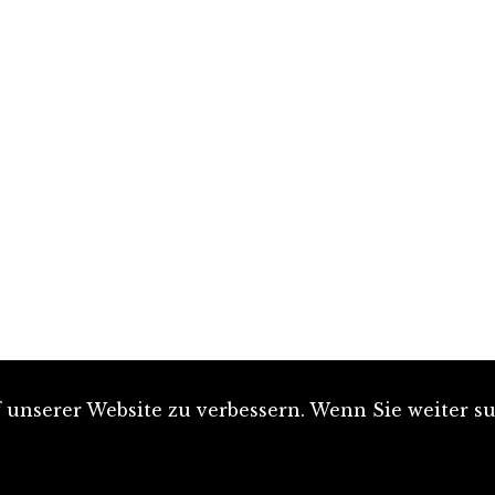
unserer Website zu verbessern. Wenn Sie weiter su