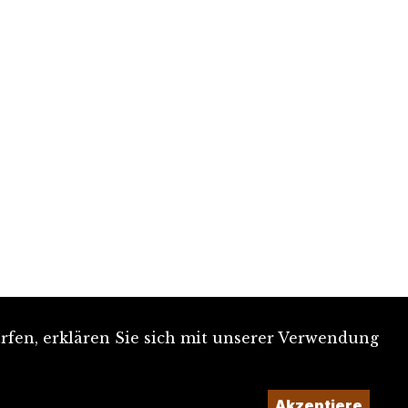
rfen, erklären Sie sich mit unserer Verwendung
Akzeptiere