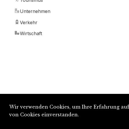
Tourismus
Unternehmen
Verkehr
Wirtschaft
Wir verwenden Cookies, um Ihre Erfahrung auf 
von Cookies einverstanden.