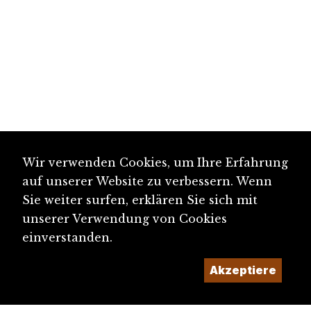
Wir verwenden Cookies, um Ihre Erfahrung
auf unserer Website zu verbessern. Wenn
Sie weiter surfen, erklären Sie sich mit
unserer Verwendung von Cookies
einverstanden.
Akzeptiere
diju@diju.ch