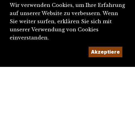
Wir verwenden Cookies, um Ihre Erfahrung
auf unserer Website zu verbessern. Wenn
Sie weiter surfen, erklären Sie sich mit
unserer Verwendung von Cookies
einverstanden.
Akzeptiere