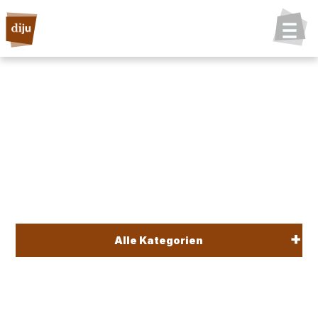
Alle Kategorien